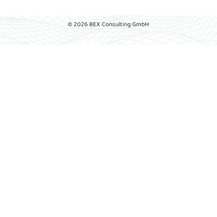
© 2026 BEX Consulting GmbH